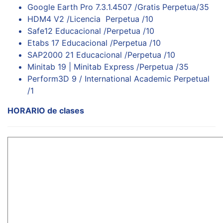
Google Earth Pro 7.3.1.4507 /Gratis Perpetua/35
HDM4 V2 /Licencia Perpetua /10
Safe12 Educacional /Perpetua /10
Etabs 17 Educacional /Perpetua /10
SAP2000 21 Educacional /Perpetua /10
Minitab 19 | Minitab Express /Perpetua /35
Perform3D 9 / International Academic Perpetual
/1
HORARIO de clases