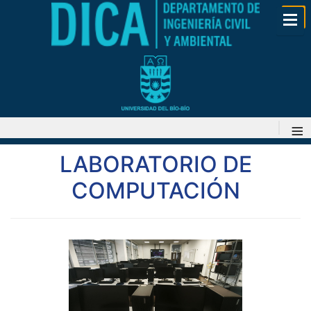
≡
LABORATORIO DE
COMPUTACIÓN