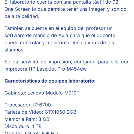
El laboratorio cuenta con una pantalla táctil de 92"
One Screen lo que permite tener una imagen y sonido
de alta calidad.
También se cuenta en el equipo del profesor un
software de manejo de Aula para que el docente
pueda controlar y monitorear los equipos de los
alumnos.
Se da servicio de impresión, contando para ello con
impresora HP LaserJet Pro M454dw.
Características de equipos laboratorio:
Gabinete: Lenovo Modelo M910T
Procesador: I7-6700
Tarjeta de Video: GTX1050 2GB
Memoria Ram: 8 GB
Disco duro: 1 TB
Monitor: LG 24” Full HD