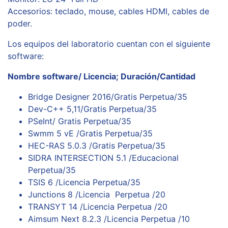
Accesorios: teclado, mouse, cables HDMI, cables de
poder.
Los equipos del laboratorio cuentan con el siguiente
software:
Nombre software/ Licencia; Duración/Cantidad
Bridge Designer 2016/Gratis Perpetua/35
Dev-C++ 5,11/Gratis Perpetua/35
PSeInt/ Gratis Perpetua/35
Swmm 5 vE /Gratis Perpetua/35
HEC-RAS 5.0.3 /Gratis Perpetua/35
SIDRA INTERSECTION 5.1 /Educacional
Perpetua/35
TSIS 6 /Licencia Perpetua/35
Junctions 8 /Licencia Perpetua /20
TRANSYT 14 /Licencia Perpetua /20
Aimsum Next 8.2.3 /Licencia Perpetua /10