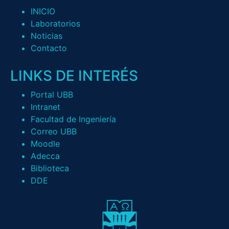
INICIO
Laboratorios
Noticias
Contacto
LINKS DE INTERÉS
Portal UBB
Intranet
Facultad de Ingeniería
Correo UBB
Moodle
Adecca
Biblioteca
DDE