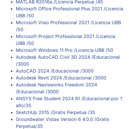
MATLAB R2016a /Licencia Perpetua /45
Microsoft Office Professional Plus 2021 /Licencia
UBB /50
Microsoft Visio Professional 2021 /Licencia UBB
/50
Microsoft Project Professional 2021 /Licencia
UBB /50
Microsoft Windows 11 Pro /Licencia UBB /50
Autodesk AutoCAD Civil 3D 2024 /Educacional
/3000
AutoCAD 2024 /Educacional /3000
Autodesk Revit 2024 /Educacional /3000
Autodesk Navisworks Freedom 2024
/Educacional /3000
ANSYS Free Student 2024 R1 /Educacional por 1
año/35
SketchUp 2015 /Gratis Perpetua /35
Groundwater Vistas Version 6 4.0.0 /Gratis
Perpetua/35