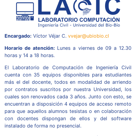
Encargado:
Víctor Véjar C.
vvejar@ubiobio.cl
Horario de atención:
Lunes a viernes de 09 a 12.30
horas y 14 a 18 horas.
El Laboratorio de Computación de Ingeniería Civil
cuenta con 35 equipos disponibles para estudiantes
más el del docente, todos en modalidad de arriendo
por contratos suscritos por nuestra Universidad, los
cuales son renovados cada 3 años. Junto con esto, se
encuentran a disposición 4 equipos de acceso remoto
para que aquellos alumnos tesistas o en colaboración
con docentes dispongan de ellos y del software
instalado de forma no presencial.