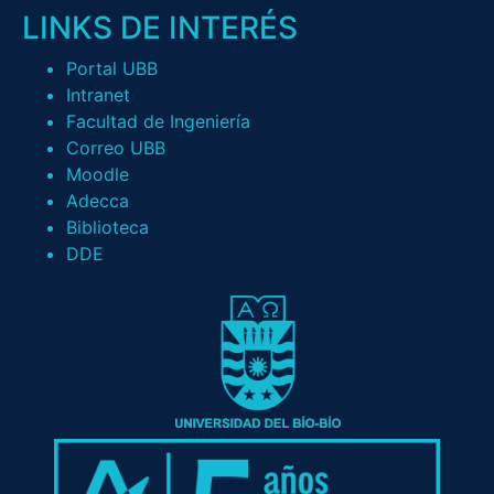
LINKS DE INTERÉS
Portal UBB
Intranet
Facultad de Ingeniería
Correo UBB
Moodle
Adecca
Biblioteca
DDE