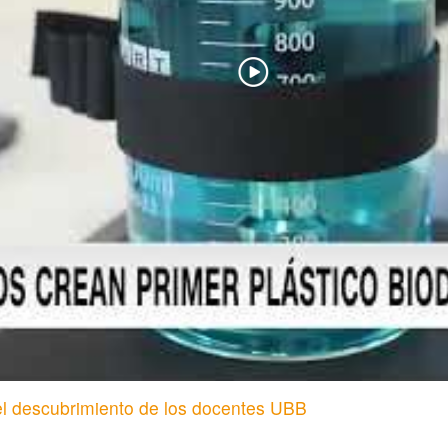
l descubrimiento de los docentes UBB