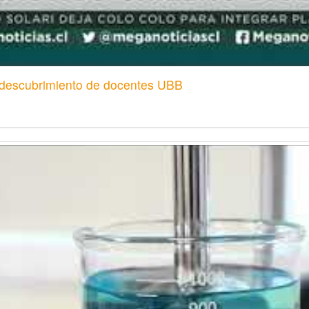
l descubrimiento de docentes UBB