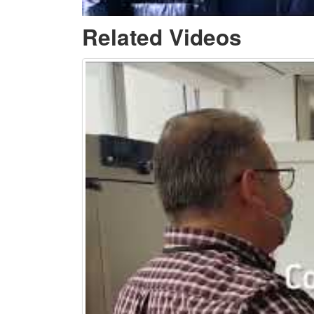
Related Videos